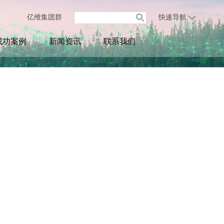
亿维集团群
快速导航
成功案例
新闻资讯
联系我们