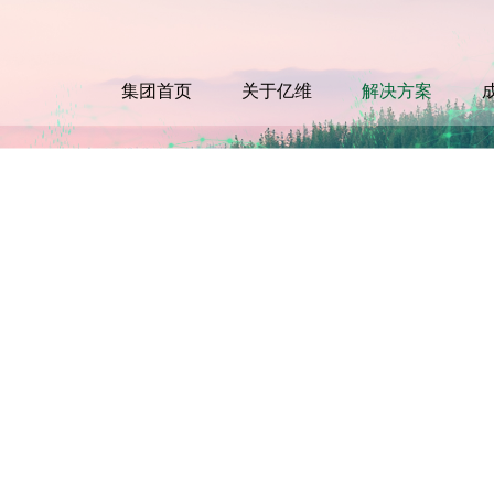
集团首页
关于亿维
解决方案