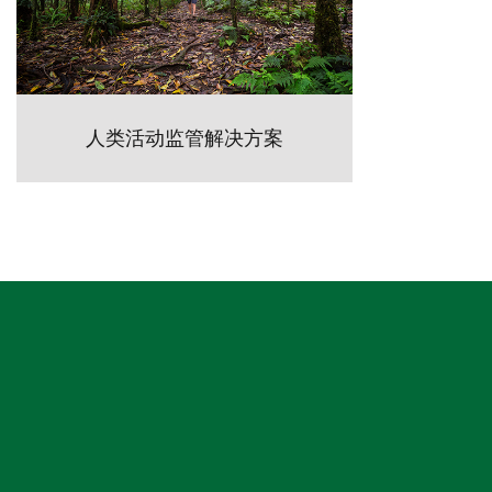
人类活动监管解决方案