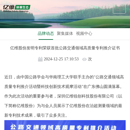
Toggl
Naviga
品牌动态
聚集媒体
视频中心
亿维股份发明专利荣获首批公路交通领域高质量专利推介证书
2024-12-25 17:10:53
次
近日，由中国公路学会与华南理工大学联手主办的“公路交通领域高
质量专利推介活动暨科技创新技术观摩活动”在广东佛山圆满落幕。
作为此次活动的重要参与者，深圳亿维锐创科技股份有限公司（以
下简称亿维股份）为与会人员展示了亿维股份在治超测量领域的最
新专利技术成果，吸引了众多关注。