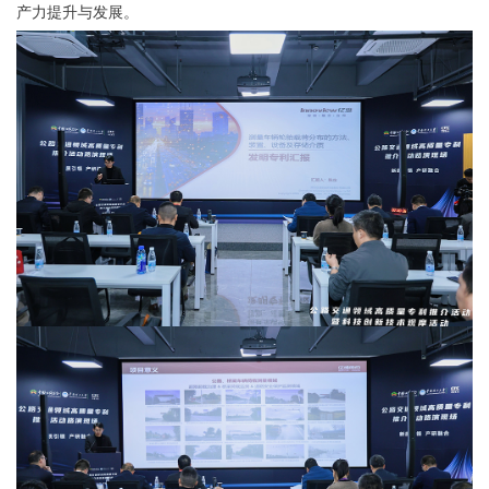
产力提升与发展。